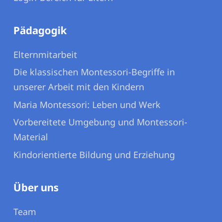
Pädagogik
Elternmitarbeit
Die klassischen Montessori-Begriffe in
unserer Arbeit mit den Kindern
Maria Montessori: Leben und Werk
Vorbereitete Umgebung und Montessori-
Material
Kindorientierte Bildung und Erziehung
Über uns
Team