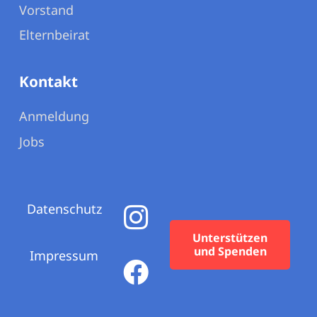
Vorstand
Elternbeirat
Kontakt
Anmeldung
Jobs
Datenschutz
Unterstützen
und Spenden
Impressum