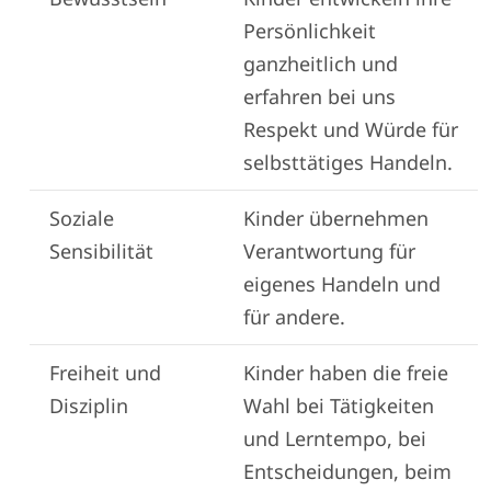
Persönlichkeit
ganzheitlich und
erfahren bei uns
Respekt und Würde für
selbsttätiges Handeln.
Soziale
Kinder übernehmen
Sensibilität
Verantwortung für
eigenes Handeln und
für andere.
Freiheit und
Kinder haben die freie
Disziplin
Wahl bei Tätigkeiten
und Lerntempo, bei
Entscheidungen, beim