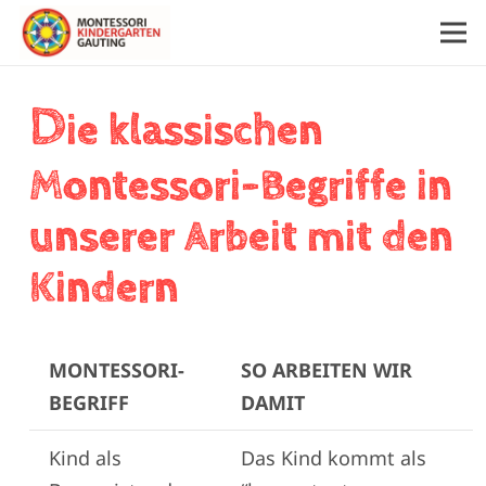
D
ie klassischen
Montessori-Begriffe in
unserer Arbeit mit den
Kindern
MONTESSORI-
SO ARBEITEN WIR
BEGRIFF
DAMIT
Kind als
Das Kind kommt als