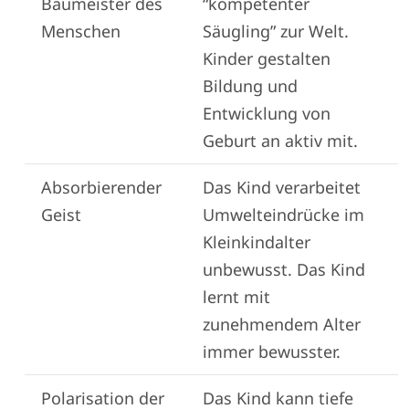
Baumeister des
“kompetenter
Menschen
Säugling” zur Welt.
Kinder gestalten
Bildung und
Entwicklung von
Geburt an aktiv mit.
Absorbierender
Das Kind verarbeitet
Geist
Umwelteindrücke im
Kleinkindalter
unbewusst. Das Kind
lernt mit
zunehmendem Alter
immer bewusster.
Polarisation der
Das Kind kann tiefe