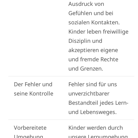
Ausdruck von
Gefühlen und bei
sozialen Kontakten.
Kinder leben freiwillige
Disziplin und
akzeptieren eigene
und fremde Rechte
und Grenzen.
Der Fehler und
Fehler sind für uns
seine Kontrolle
unverzichtbarer
Bestandteil jedes Lern-
und Lebensweges.
Vorbereitete
Kinder werden durch
Umgebung
unsere Lernumgebung