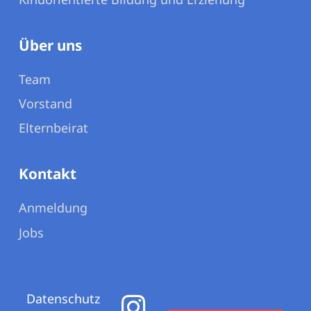
Über uns
Team
Vorstand
Elternbeirat
Kontakt
Anmeldung
Jobs
Datenschutz