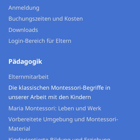
Anmeldung
Buchungszeiten und Kosten
Downloads
Login-Bereich für Eltern
Pädagogik
Elternmitarbeit
Die klassischen Montessori-Begriffe in
unserer Arbeit mit den Kindern
Maria Montessori: Leben und Werk
Vorbereitete Umgebung und Montessori-
Material
Kindorientierte Bildung und Erziehung