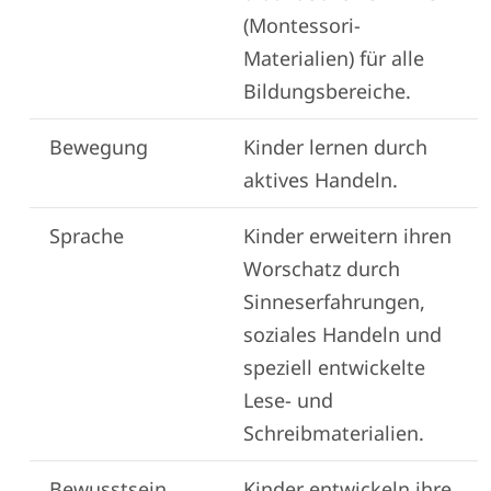
(Montessori-
Materialien) für alle
Bildungsbereiche.
Bewegung
Kinder lernen durch
aktives Handeln.
Sprache
Kinder erweitern ihren
Worschatz durch
Sinneserfahrungen,
soziales Handeln und
speziell entwickelte
Lese- und
Schreibmaterialien.
Bewusstsein
Kinder entwickeln ihre