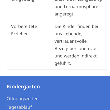
und Lernatmosphäre
angeregt.
Vorbereitete
Die Kinder finden bei
Erzieher
uns liebende,
vertrauensvolle
Bezugspersonen vor
und werden indirekt
geführt.
Kindergarten
Öffnungszeiten
Tagesablauf