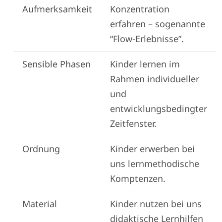
Aufmerksamkeit
Konzentration
erfahren – sogenannte
“Flow-Erlebnisse”.
Sensible Phasen
Kinder lernen im
Rahmen individueller
und
entwicklungsbedingter
Zeitfenster.
Ordnung
Kinder erwerben bei
uns lernmethodische
Komptenzen.
Material
Kinder nutzen bei uns
didaktische Lernhilfen