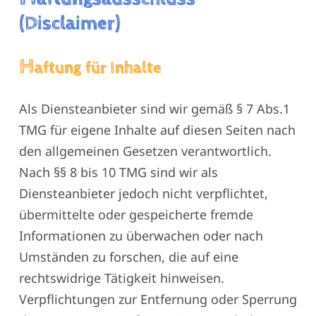
(Disclaimer)
H
aftung für Inhalte
Als Diensteanbieter sind wir gemäß § 7 Abs.1
TMG für eigene Inhalte auf diesen Seiten nach
den allgemeinen Gesetzen verantwortlich.
Nach §§ 8 bis 10 TMG sind wir als
Diensteanbieter jedoch nicht verpflichtet,
übermittelte oder gespeicherte fremde
Informationen zu überwachen oder nach
Umständen zu forschen, die auf eine
rechtswidrige Tätigkeit hinweisen.
Verpflichtungen zur Entfernung oder Sperrung