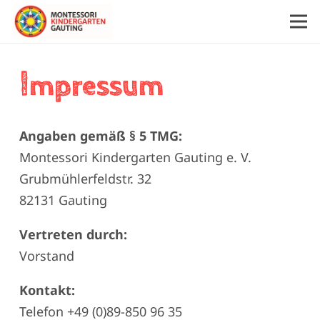
I
mpressum
Angaben gemäß § 5 TMG:
Montessori Kindergarten Gauting e. V.
Grubmühlerfeldstr. 32
82131 Gauting
Vertreten durch:
Vorstand
Kontakt:
Telefon +49 (0)89-850 96 35