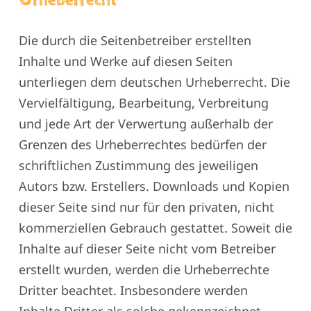
rheberrecht
Die durch die Seitenbetreiber erstellten
Inhalte und Werke auf diesen Seiten
unterliegen dem deutschen Urheberrecht. Die
Vervielfältigung, Bearbeitung, Verbreitung
und jede Art der Verwertung außerhalb der
Grenzen des Urheberrechtes bedürfen der
schriftlichen Zustimmung des jeweiligen
Autors bzw. Erstellers. Downloads und Kopien
dieser Seite sind nur für den privaten, nicht
kommerziellen Gebrauch gestattet. Soweit die
Inhalte auf dieser Seite nicht vom Betreiber
erstellt wurden, werden die Urheberrechte
Dritter beachtet. Insbesondere werden