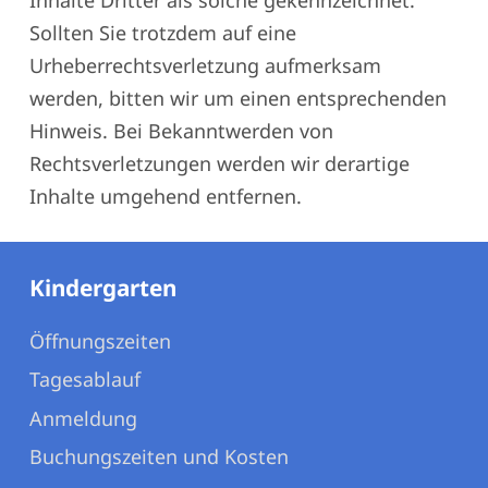
Inhalte Dritter als solche gekennzeichnet.
Sollten Sie trotzdem auf eine
Urheberrechtsverletzung aufmerksam
werden, bitten wir um einen entsprechenden
Hinweis. Bei Bekanntwerden von
Rechtsverletzungen werden wir derartige
Inhalte umgehend entfernen.
Kindergarten
Öffnungszeiten
Tagesablauf
Anmeldung
Buchungszeiten und Kosten