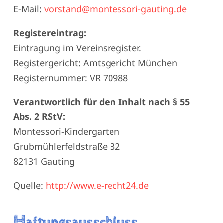
E-Mail:
vorstand@montessori-gauting.de
Registereintrag:
Eintragung im Vereinsregister.
Registergericht: Amtsgericht München
Registernummer: VR 70988
Verantwortlich für den Inhalt nach § 55
Abs. 2 RStV:
Montessori-Kindergarten
Grubmühlerfeldstraße 32
82131 Gauting
Quelle:
http://www.e-recht24.de
H
aftungsausschluss