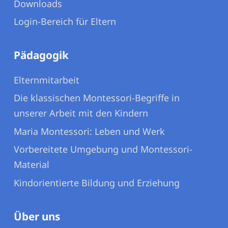
Downloads
Login-Bereich für Eltern
Pädagogik
Elternmitarbeit
Die klassischen Montessori-Begriffe in
unserer Arbeit mit den Kindern
Maria Montessori: Leben und Werk
Vorbereitete Umgebung und Montessori-
Material
Kindorientierte Bildung und Erziehung
Über uns