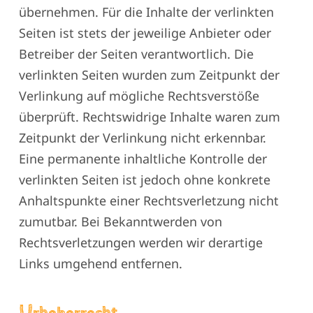
übernehmen. Für die Inhalte der verlinkten
Seiten ist stets der jeweilige Anbieter oder
Betreiber der Seiten verantwortlich. Die
verlinkten Seiten wurden zum Zeitpunkt der
Verlinkung auf mögliche Rechtsverstöße
überprüft. Rechtswidrige Inhalte waren zum
Zeitpunkt der Verlinkung nicht erkennbar.
Eine permanente inhaltliche Kontrolle der
verlinkten Seiten ist jedoch ohne konkrete
Anhaltspunkte einer Rechtsverletzung nicht
zumutbar. Bei Bekanntwerden von
Rechtsverletzungen werden wir derartige
Links umgehend entfernen.
U