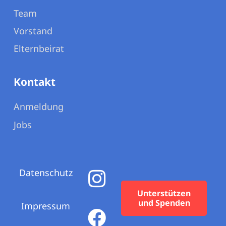
Team
Vorstand
Elternbeirat
Kontakt
Anmeldung
Jobs
Datenschutz
Unterstützen
und Spenden
Impressum