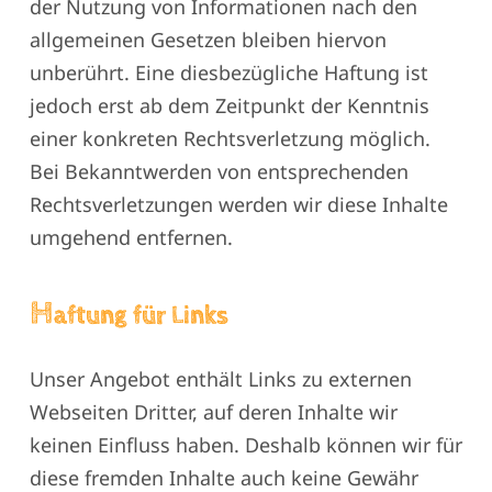
der Nutzung von Informationen nach den
allgemeinen Gesetzen bleiben hiervon
unberührt. Eine diesbezügliche Haftung ist
jedoch erst ab dem Zeitpunkt der Kenntnis
einer konkreten Rechtsverletzung möglich.
Bei Bekanntwerden von entsprechenden
Rechtsverletzungen werden wir diese Inhalte
umgehend entfernen.
H
aftung für Links
Unser Angebot enthält Links zu externen
Webseiten Dritter, auf deren Inhalte wir
keinen Einfluss haben. Deshalb können wir für
diese fremden Inhalte auch keine Gewähr