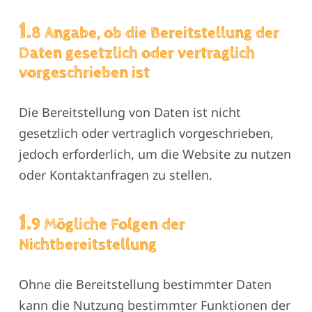
1.
8 Angabe, ob die Bereitstellung der
Daten gesetzlich oder vertraglich
vorgeschrieben ist
Die Bereitstellung von Daten ist nicht
gesetzlich oder vertraglich vorgeschrieben,
jedoch erforderlich, um die Website zu nutzen
oder Kontaktanfragen zu stellen.
1.
9 Mögliche Folgen der
Nichtbereitstellung
Ohne die Bereitstellung bestimmter Daten
kann die Nutzung bestimmter Funktionen der