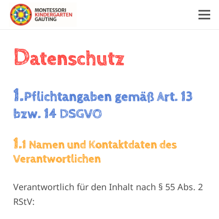
D
atenschutz
1.
Pflichtangaben gemäß Art. 13
bzw. 14 DSGVO
1.
1 Namen und Kontaktdaten des
Verantwortlichen
Verantwortlich für den Inhalt nach § 55 Abs. 2
RStV: