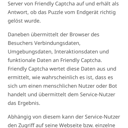
Server von Friendly Captcha auf und erhält als
Antwort, ob das Puzzle vom Endgerät richtig
gelöst wurde.
Daneben übermittelt der Browser des
Besuchers Verbindungsdaten,
Umgebungsdaten, Interaktionsdaten und
funktionale Daten an Friendly Captcha.
Friendly Captcha wertet diese Daten aus und
ermittelt, wie wahrscheinlich es ist, dass es
sich um einen menschlichen Nutzer oder Bot
handelt und übermittelt dem Service-Nutzer
das Ergebnis.
Abhängig von diesem kann der Service-Nutzer
den Zugriff auf seine Webseite bzw. einzelne