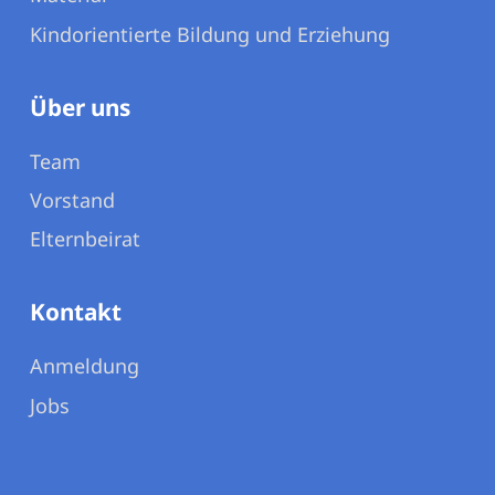
Kindorientierte Bildung und Erziehung
Über uns
Team
Vorstand
Elternbeirat
Kontakt
Anmeldung
Jobs