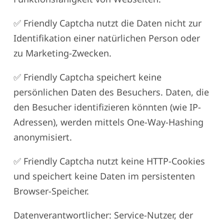
✅ Friendly Captcha nutzt die Daten nicht zur
Identifikation einer natürlichen Person oder
zu Marketing-Zwecken.
✅ Friendly Captcha speichert keine
persönlichen Daten des Besuchers. Daten, die
den Besucher identifizieren könnten (wie IP-
Adressen), werden mittels One-Way-Hashing
anonymisiert.
✅ Friendly Captcha nutzt keine HTTP-Cookies
und speichert keine Daten im persistenten
Browser-Speicher.
Datenverantwortlicher: Service-Nutzer, der