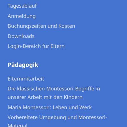
Tagesablauf
Anmeldung
Buchungszeiten und Kosten
Downloads
Login-Bereich für Eltern
Pädagogik
Elternmitarbeit
Die klassischen Montessori-Begriffe in
unserer Arbeit mit den Kindern
Maria Montessori: Leben und Werk
Vorbereitete Umgebung und Montessori-
Material