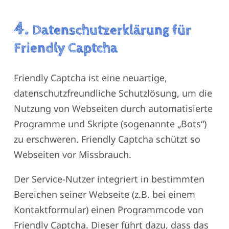
4.
Datenschutzerklärung für
Friendly Captcha
Friendly Captcha ist eine neuartige,
datenschutzfreundliche Schutzlösung, um die
Nutzung von Webseiten durch automatisierte
Programme und Skripte (sogenannte „Bots“)
zu erschweren. Friendly Captcha schützt so
Webseiten vor Missbrauch.
Der Service-Nutzer integriert in bestimmten
Bereichen seiner Webseite (z.B. bei einem
Kontaktformular) einen Programmcode von
Friendly Captcha. Dieser führt dazu, dass das