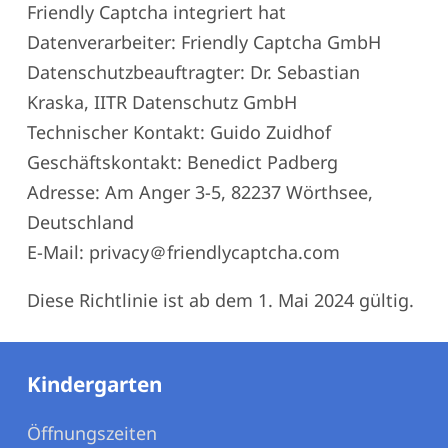
Friendly Captcha integriert hat
Datenverarbeiter: Friendly Captcha GmbH
Datenschutzbeauftragter: Dr. Sebastian
Kraska, IITR Datenschutz GmbH
Technischer Kontakt: Guido Zuidhof
Geschäftskontakt: Benedict Padberg
Adresse: Am Anger 3-5, 82237 Wörthsee,
Deutschland
E-Mail: privacy＠friendlycaptcha.com
Diese Richtlinie ist ab dem 1. Mai 2024 gültig.
Kindergarten
Öffnungszeiten