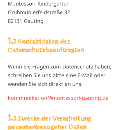
Montessori-Kindergarten
Grubmühlerfeldstraße 32
82131 Gauting
1.
2 Kontaktdaten des
Datenschutzbeauftragten
Wenn Sie Fragen zum Datenschutz haben,
schreiben Sie uns bitte eine E-Mail oder
wenden Sie sich direkt an uns:
kommunikation@montessori-gauting.de
1.
3 Zwecke der Verarbeitung
personenbezogener Daten