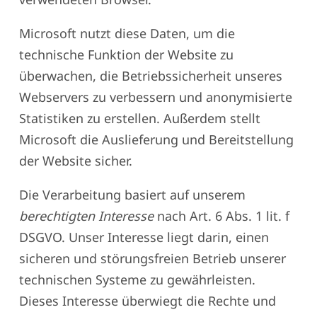
Microsoft nutzt diese Daten, um die
technische Funktion der Website zu
überwachen, die Betriebssicherheit unseres
Webservers zu verbessern und anonymisierte
Statistiken zu erstellen. Außerdem stellt
Microsoft die Auslieferung und Bereitstellung
der Website sicher.
Die Verarbeitung basiert auf unserem
berechtigten Interesse
nach Art. 6 Abs. 1 lit. f
DSGVO. Unser Interesse liegt darin, einen
sicheren und störungsfreien Betrieb unserer
technischen Systeme zu gewährleisten.
Dieses Interesse überwiegt die Rechte und