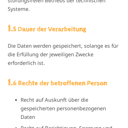
störungsfreien Betriebs der technischen
Systeme.
1.
5 Dauer der Verarbeitung
Die Daten werden gespeichert, solange es für
die Erfüllung der jeweiligen Zwecke
erforderlich ist.
1.
6 Rechte der betroffenen Person
Recht auf Auskunft über die
gespeicherten personenbezogenen
Daten