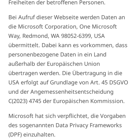
Freiheiten der betroffenen Personen.
Bei Aufruf dieser Webseite werden Daten an
die Microsoft Corporation, One Microsoft
Way, Redmond, WA 98052-6399, USA
übermittelt. Dabei kann es vorkommen, dass
personenbezogene Daten in ein Land
außerhalb der Europäischen Union
übertragen werden. Die Übertragung in die
USA erfolgt auf Grundlage von Art. 45 DSGVO
und der Angemessenheitsentscheidung
C(2023) 4745 der Europäischen Kommission.
Microsoft hat sich verpflichtet, die Vorgaben
des sogenannten Data Privacy Frameworks
(DPF) einzuhalten.