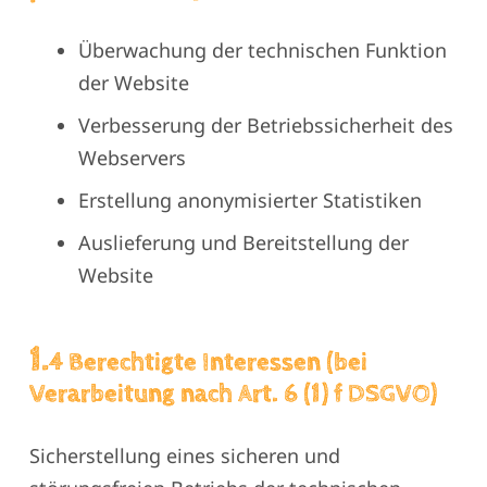
Überwachung der technischen Funktion
der Website
Verbesserung der Betriebssicherheit des
Webservers
Erstellung anonymisierter Statistiken
Auslieferung und Bereitstellung der
Website
1.
4 Berechtigte Interessen (bei
Verarbeitung nach Art. 6 (1) f DSGVO)
Sicherstellung eines sicheren und