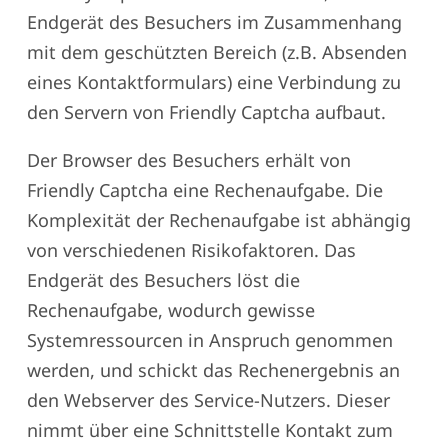
Endgerät des Besuchers im Zusammenhang
mit dem geschützten Bereich (z.B. Absenden
eines Kontaktformulars) eine Verbindung zu
den Servern von Friendly Captcha aufbaut.
Der Browser des Besuchers erhält von
Friendly Captcha eine Rechenaufgabe. Die
Komplexität der Rechenaufgabe ist abhängig
von verschiedenen Risikofaktoren. Das
Endgerät des Besuchers löst die
Rechenaufgabe, wodurch gewisse
Systemressourcen in Anspruch genommen
werden, und schickt das Rechenergebnis an
den Webserver des Service-Nutzers. Dieser
nimmt über eine Schnittstelle Kontakt zum