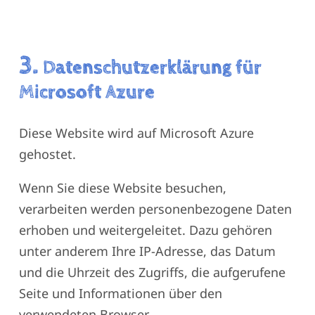
3.
Datenschutzerklärung für
Microsoft Azure
Diese Website wird auf Microsoft Azure
gehostet.
Wenn Sie diese Website besuchen,
verarbeiten werden personenbezogene Daten
erhoben und weitergeleitet. Dazu gehören
unter anderem Ihre IP-Adresse, das Datum
und die Uhrzeit des Zugriffs, die aufgerufene
Seite und Informationen über den
verwendeten Browser.