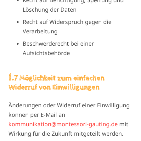
Recht auf Berichtigung, Sperrung und
Löschung der Daten
Recht auf Widerspruch gegen die
Verarbeitung
Beschwerderecht bei einer
Aufsichtsbehörde
1.
7 Möglichkeit zum einfachen
Widerruf von Einwilligungen
Änderungen oder Widerruf einer Einwilligung
können per E-Mail an
kommunikation@montessori-gauting.de
mit
Wirkung für die Zukunft mitgeteilt werden.