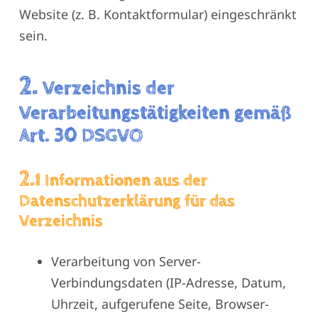
Website (z. B. Kontaktformular) eingeschränkt
sein.
2.
Verzeichnis der
Verarbeitungstätigkeiten gemäß
Art. 30 DSGVO
2.
1 Informationen aus der
Datenschutzerklärung für das
Verzeichnis
Verarbeitung von Server-
Verbindungsdaten (IP-Adresse, Datum,
Uhrzeit, aufgerufene Seite, Browser-