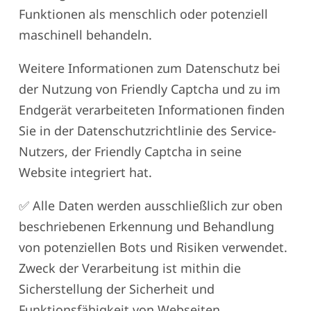
Funktionen als menschlich oder potenziell
maschinell behandeln.
Weitere Informationen zum Datenschutz bei
der Nutzung von Friendly Captcha und zu im
Endgerät verarbeiteten Informationen finden
Sie in der Datenschutzrichtlinie des Service-
Nutzers, der Friendly Captcha in seine
Website integriert hat.
✅ Alle Daten werden ausschließlich zur oben
beschriebenen Erkennung und Behandlung
von potenziellen Bots und Risiken verwendet.
Zweck der Verarbeitung ist mithin die
Sicherstellung der Sicherheit und
Funktionsfähigkeit von Webseiten.