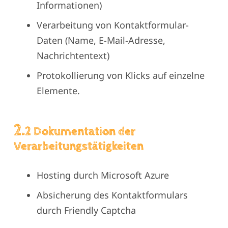
Informationen)
Verarbeitung von Kontaktformular-
Daten (Name, E-Mail-Adresse,
Nachrichtentext)
Protokollierung von Klicks auf einzelne
Elemente.
2.
2 Dokumentation der
Verarbeitungstätigkeiten
Hosting durch Microsoft Azure
Absicherung des Kontaktformulars
durch Friendly Captcha