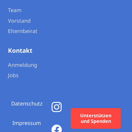
Team
Vorstand
Elternbeirat
Kontakt
Anmeldung
Jobs
Datenschutz
Unterstützen
und Spenden
Impressum