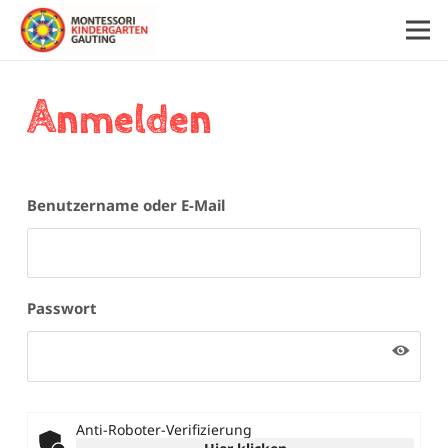
A
nmelden
Benutzername oder E-Mail
Passwort
Anti-Roboter-Verifizierung