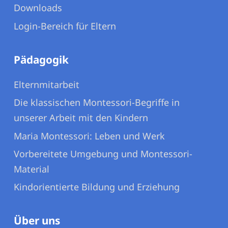
Downloads
Login-Bereich für Eltern
Pädagogik
Elternmitarbeit
Die klassischen Montessori-Begriffe in
unserer Arbeit mit den Kindern
Maria Montessori: Leben und Werk
Vorbereitete Umgebung und Montessori-
Material
Kindorientierte Bildung und Erziehung
Über uns